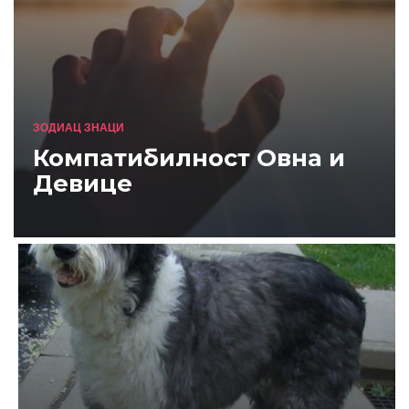
ЗОДИАЦ ЗНАЦИ
Компатибилност Овна и
Девице