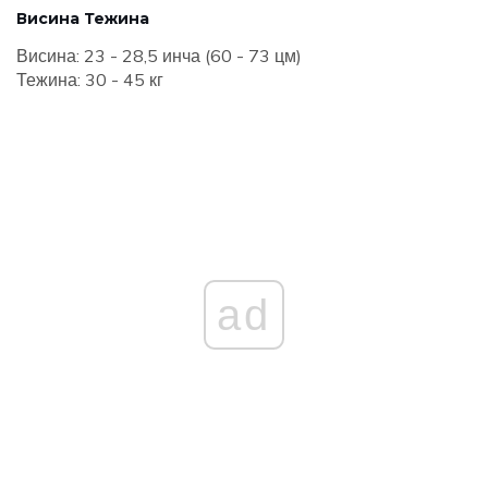
Висина Тежина
Висина: 23 - 28,5 инча (60 - 73 цм)
Тежина: 30 - 45 кг
ad