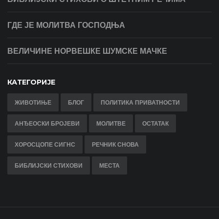
ГДЕ ЈЕ МОЛИТВА ГОСПОДЊА
ВЕЛИЧИНЕ НОРВЕШКЕ ШУМСКЕ МАЧКЕ
КАТЕГОРИЈЕ
ЖИВОТИЊЕ
БЛОГ
ПОЛИТИКА ПРИВАТНОСТИ
АНЂЕОСКИ БРОЈЕВИ
МОЛИТВЕ
ОСТАТАК
ХОРОСЦОПЕ СИГНС
РЕЧНИК СНОВА
БИБЛИЈСКИ СТИХОВИ
МЕСТА