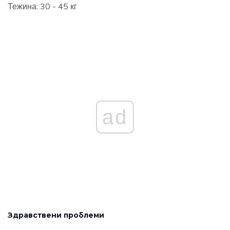
Тежина: 30 - 45 кг
ad
Здравствени проблеми