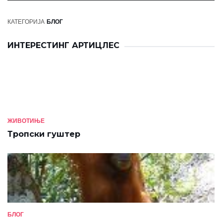
КАТЕГОРИЈА
БЛОГ
ИНТЕРЕСТИНГ АРТИЦЛЕС
ЖИВОТИЊЕ
Тропски гуштер
БЛОГ