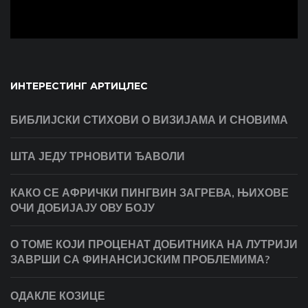
ИНТЕРЕСТИНГ АРТИЦЛЕС
БИБЛИЈСКИ СТИХОВИ О ВИЗИЈАМА И СНОВИМА
ШТА ЈЕДУ ТРНОВИТИ ЂАВОЛИ
КАКО СЕ АФРИЧКИ ПИНГВИН ЗАГРЕВА, ЊИХОВЕ
ОЧИ ДОБИЈАЈУ ОВУ БОЈУ
О ТОМЕ КОЈИ ПРОЦЕНАТ ДОБИТНИКА НА ЛУТРИЈИ
ЗАВРШИ СА ФИНАНСИЈСКИМ ПРОБЛЕМИМА?
ОДАКЛЕ КОЗИЦЕ