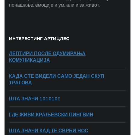
понашање, емоције и ум, али и за живот.
ИНТЕРЕСТИНГ АРТИЦЛЕС
ЛЕПТИРИ ПОСЛЕ ОДУМИРАЊА
КОМУНИКАЦИЈА
КАДА СТЕ ВИДЕЛИ САМО ЈЕДАН СКУП
ТРАГОВА
ШТА ЗНАЧИ 101010?
ГДЕ ЖИВИ КРАЉЕВСКИ ПИНГВИН
ШТА ЗНАЧИ КАД ТЕ СВРБИ НОС