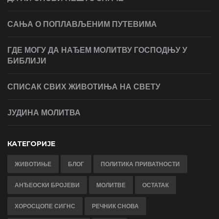
САЊА О ПОПЛАВЉЕНИМ ПУТЕВИМА
ГДЕ МОГУ ДА НАЂЕМ МОЛИТВУ ГОСПОДЊУ У
БИБЛИЈИ
СПИСАК СВИХ ЖИВОТИЊА НА СВЕТУ
ЈУДИНА МОЛИТВА
КАТЕГОРИЈЕ
ЖИВОТИЊЕ
БЛОГ
ПОЛИТИКА ПРИВАТНОСТИ
АНЂЕОСКИ БРОЈЕВИ
МОЛИТВЕ
ОСТАТАК
ХОРОСЦОПЕ СИГНС
РЕЧНИК СНОВА