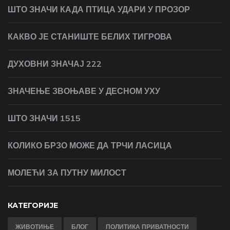
ШТО ЗНАЧИ КАДА ПТИЦА УДАРИ У ПРОЗОР
КАКВО ЈЕ СТАНИШТЕ БЕЛИХ ТИГРОВА
ДУХОВНИ ЗНАЧАЈ 222
ЗНАЧЕЊЕ ЗВОЊАВЕ У ДЕСНОМ УХУ
ШТО ЗНАЧИ 1515
КОЛИКО БРЗО МОЖЕ ДА ТРЧИ ЛАСИЦА
МОЛЕЋИ ЗА ПУТНУ МИЛОСТ
КАТЕГОРИЈЕ
ЖИВОТИЊЕ
БЛОГ
ПОЛИТИКА ПРИВАТНОСТИ