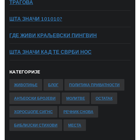
ТРАГОВА
ШТА ЗНАЧИ 101010?
ГДЕ ЖИВИ КРАЉЕВСКИ ПИНГВИН
ШТА ЗНАЧИ КАД ТЕ СВРБИ НОС
КАТЕГОРИЈЕ
ЖИВОТИЊЕ
БЛОГ
ПОЛИТИКА ПРИВАТНОСТИ
АНЂЕОСКИ БРОЈЕВИ
МОЛИТВЕ
ОСТАТАК
ХОРОСЦОПЕ СИГНС
РЕЧНИК СНОВА
БИБЛИЈСКИ СТИХОВИ
МЕСТА