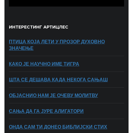
ИНТЕРЕСТИНГ АРТИЦЛЕС
ПТИЦА КОЈА ЛЕТИ У ПРОЗОР ДУХОВНО
ЗНАЧЕЊЕ
КАКО ЈЕ НАУЧНО ИМЕ ТИГРА
ШТА СЕ ДЕШАВА КАДА НЕКОГА САЊАШ
ОБЈАСНИО НАМ ЈЕ ОЧЕВУ МОЛИТВУ
САЊА ДА ГА ЈУРЕ АЛИГАТОРИ
ОНДА САМ ТИ ДОНЕО БИБЛИЈСКИ СТИХ