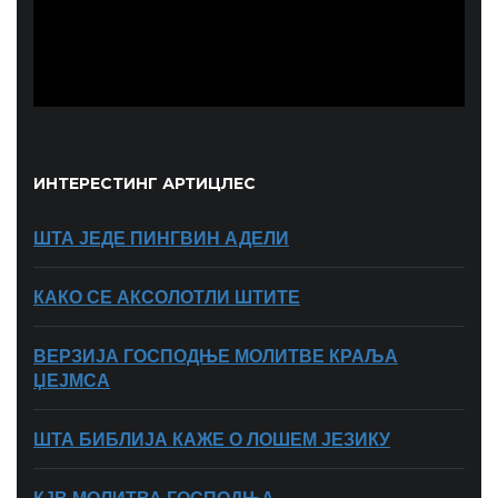
ИНТЕРЕСТИНГ АРТИЦЛЕС
ШТА ЈЕДЕ ПИНГВИН АДЕЛИ
КАКО СЕ АКСОЛОТЛИ ШТИТЕ
ВЕРЗИЈА ГОСПОДЊЕ МОЛИТВЕ КРАЉА
ЏЕЈМСА
ШТА БИБЛИЈА КАЖЕ О ЛОШЕМ ЈЕЗИКУ