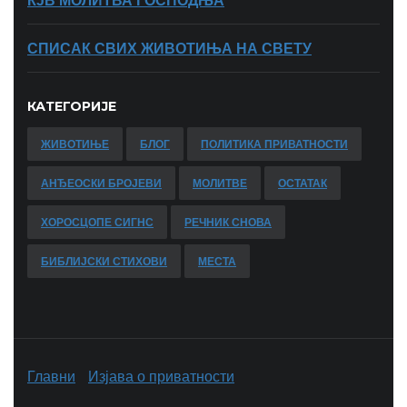
КЈВ МОЛИТВА ГОСПОДЊА
СПИСАК СВИХ ЖИВОТИЊА НА СВЕТУ
КАТЕГОРИЈЕ
ЖИВОТИЊЕ
БЛОГ
ПОЛИТИКА ПРИВАТНОСТИ
АНЂЕОСКИ БРОЈЕВИ
МОЛИТВЕ
ОСТАТАК
ХОРОСЦОПЕ СИГНС
РЕЧНИК СНОВА
БИБЛИЈСКИ СТИХОВИ
МЕСТА
Главни
Изјава о приватности