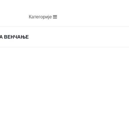
Категорије
ЗА ВЕНЧАЊЕ