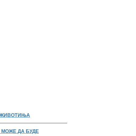
РТИЦЛЕС
Н ЖИВОТИЊА
 МОЖЕ ДА БУДЕ