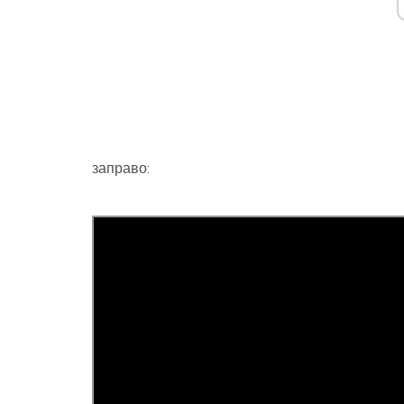
заправо: