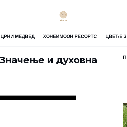
ЦРНИ МЕДВЕД
ХОНЕИМООН РЕСОРТС
ЦВЕЋЕ 
 Значење и духовна
П